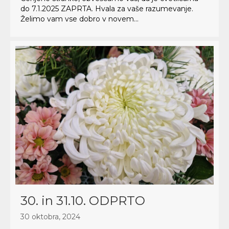
do 7.1.2025 ZAPRTA. Hvala za vaše razumevanje.
Želimo vam vse dobro v novem...
30. in 31.10. ODPRTO
30 oktobra, 2024