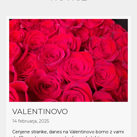
VALENTINOVO
14 februarja, 2025
Cenjene stranke, danes na Valentinovo bomo z vami